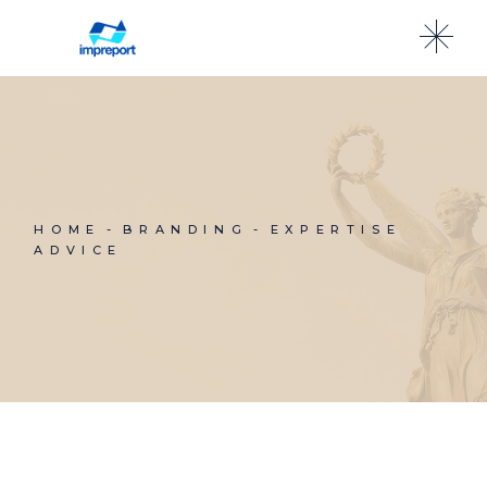
HOME
BRANDING
EXPERTISE
ADVICE