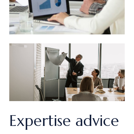
Expertise advice