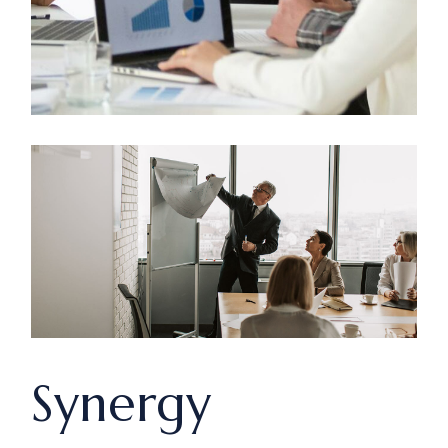
Synergy