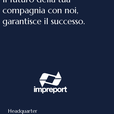
compagnia con noi,
garantisce il successo.
Headquarter