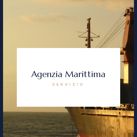
Agenzia Marittima
SERVIZIO