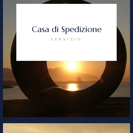
Casa di Spedizione
SERVIZIO