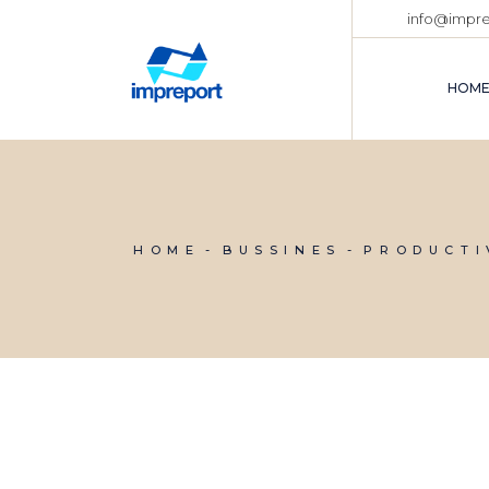
info@impr
HOM
HOME
BUSSINES
PRODUCTI