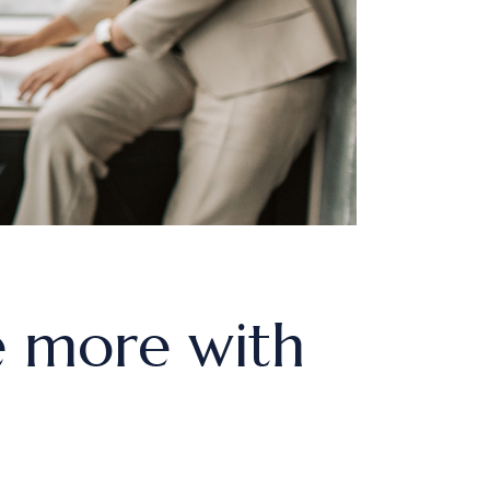
ve more with