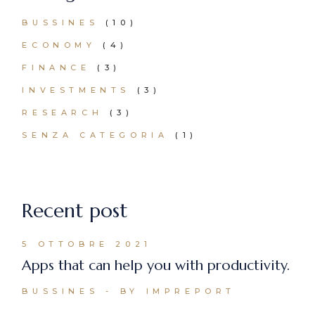
BUSSINES
(10)
ECONOMY
(4)
FINANCE
(3)
INVESTMENTS
(3)
RESEARCH
(3)
SENZA CATEGORIA
(1)
Recent post
5 OTTOBRE 2021
Apps that can help you with productivity.
BUSSINES
BY IMPREPORT