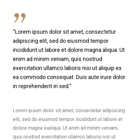
“Lorem ipsum dolor sit amet, consectetur
adipiscing elit, sed do eiusmod tempor
incididunt ut labore et dolore magna aliqua. Ut
enim ad minim veniam, quis nostrud
exercitation ullamco laboris nisi ut aliquip ex
ea commodo consequat. Duis aute irure dolor
in reprehenderit in sed.”
Lorem ipsum dolor sit amet, consectetur adipiscing
elit, sed do eiusmod tempor incididunt ut labore et
dolore magna ioaliqua. Ut enim ad minim veniam,
quis nostrud exercitation ullamco laboris nisi ut