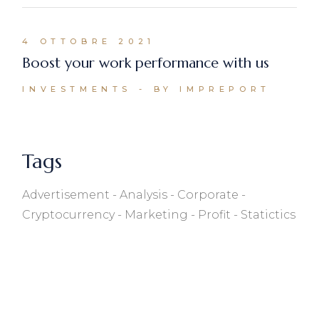
4 OTTOBRE 2021
Boost your work performance with us
INVESTMENTS
BY IMPREPORT
Tags
Advertisement
Analysis
Corporate
Cryptocurrency
Marketing
Profit
Statictics