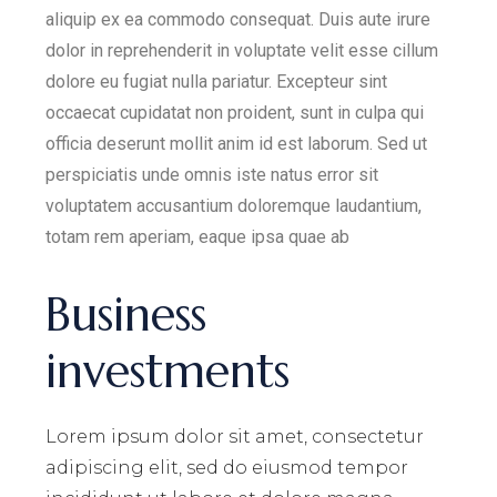
aliquip ex ea commodo consequat. Duis aute irure
dolor in reprehenderit in voluptate velit esse cillum
dolore eu fugiat nulla pariatur. Excepteur sint
occaecat cupidatat non proident, sunt in culpa qui
officia deserunt mollit anim id est laborum. Sed ut
perspiciatis unde omnis iste natus error sit
voluptatem accusantium doloremque laudantium,
totam rem aperiam, eaque ipsa quae ab
Business
investments
Lorem ipsum dolor sit amet, consectetur
adipiscing elit, sed do eiusmod tempor