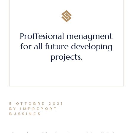
Proffesional menagment
for all future developing
projects.
5 OTTOBRE 2021
BY IMPREPORT
BUSSINES