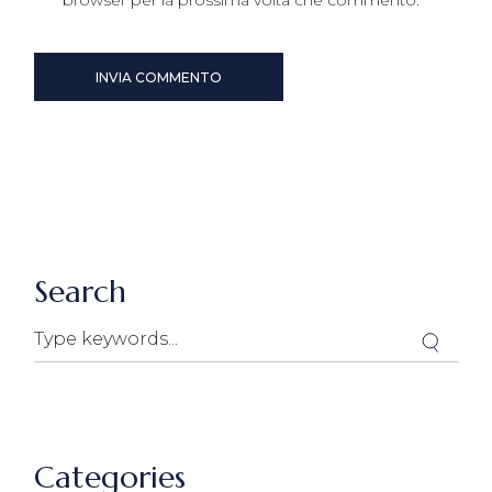
INVIA COMMENTO
Search
Categories