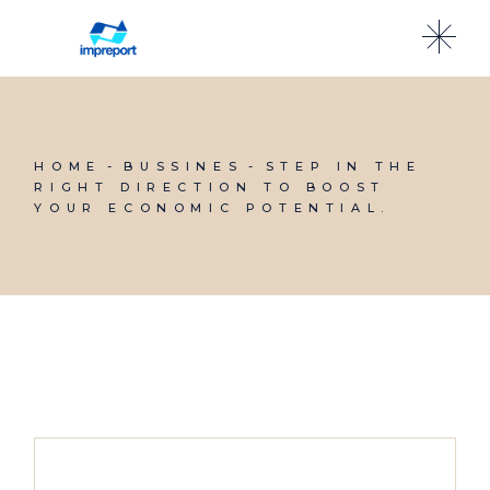
HOME
BUSSINES
STEP IN THE
RIGHT DIRECTION TO BOOST
YOUR ECONOMIC POTENTIAL.