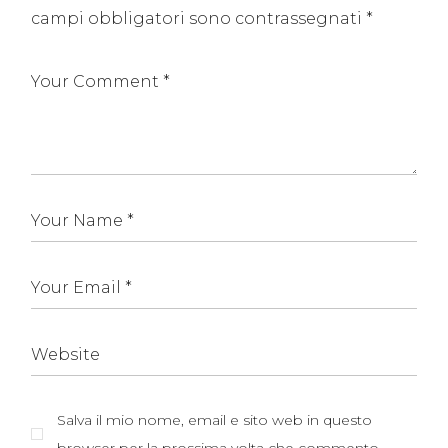
campi obbligatori sono contrassegnati
*
Salva il mio nome, email e sito web in questo
browser per la prossima volta che commento.