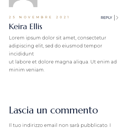
25 NOVEMBRE 2021
REPLY
Keira Ellis
Lorem ipsum dolor sit amet, consectetur
adipiscing elit, sed do eiusmod tempor
incididunt
ut labore et dolore magna aliqua. Ut enim ad
minim veniam.
Lascia un commento
Il tuo indirizzo email non sarà pubblicato.
I