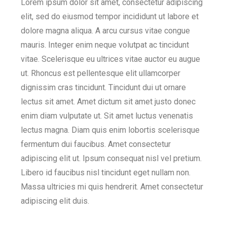
Lorem ipsum dolor sit amet, consectetur adipiscing
elit, sed do eiusmod tempor incididunt ut labore et
dolore magna aliqua. A arcu cursus vitae congue
mauris. Integer enim neque volutpat ac tincidunt
vitae. Scelerisque eu ultrices vitae auctor eu augue
ut. Rhoncus est pellentesque elit ullamcorper
dignissim cras tincidunt. Tincidunt dui ut ornare
lectus sit amet. Amet dictum sit amet justo donec
enim diam vulputate ut. Sit amet luctus venenatis
lectus magna. Diam quis enim lobortis scelerisque
fermentum dui faucibus. Amet consectetur
adipiscing elit ut. Ipsum consequat nisl vel pretium.
Libero id faucibus nisl tincidunt eget nullam non.
Massa ultricies mi quis hendrerit. Amet consectetur
adipiscing elit duis.