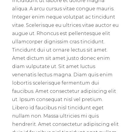
incididunt ut labore et dolore magna
aliqua. A arcu cursus vitae congue mauris.
Integer enim neque volutpat ac tincidunt
vitae. Scelerisque eu ultrices vitae auctor eu
augue ut. Rhoncus est pellentesque elit
ullamcorper dignissim cras tincidunt.
Tincidunt dui ut ornare lectus sit amet.
Amet dictum sit amet justo donec enim
diam vulputate ut. Sit amet luctus
venenatis lectus magna. Diam quis enim
lobortis scelerisque fermentum dui
faucibus. Amet consectetur adipiscing elit
ut. Ipsum consequat nisl vel pretium.
Libero id faucibus nisl tincidunt eget
nullam non. Massa ultricies mi quis
hendrerit. Amet consectetur adipiscing elit