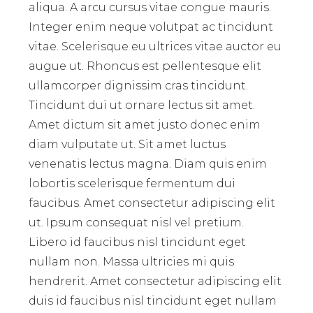
aliqua. A arcu cursus vitae congue mauris.
Integer enim neque volutpat ac tincidunt
vitae. Scelerisque eu ultrices vitae auctor eu
augue ut. Rhoncus est pellentesque elit
ullamcorper dignissim cras tincidunt.
Tincidunt dui ut ornare lectus sit amet.
Amet dictum sit amet justo donec enim
diam vulputate ut. Sit amet luctus
venenatis lectus magna. Diam quis enim
lobortis scelerisque fermentum dui
faucibus. Amet consectetur adipiscing elit
ut. Ipsum consequat nisl vel pretium.
Libero id faucibus nisl tincidunt eget
nullam non. Massa ultricies mi quis
hendrerit. Amet consectetur adipiscing elit
duis id faucibus nisl tincidunt eget nullam